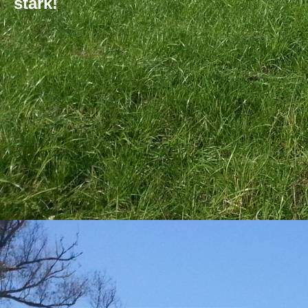
stark!