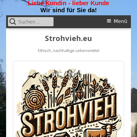
Liebe Kundin - lieber Kunde
Wir sind für Sie da!