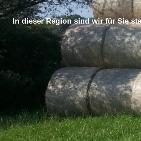
In dieser Region sind wir für Sie sta