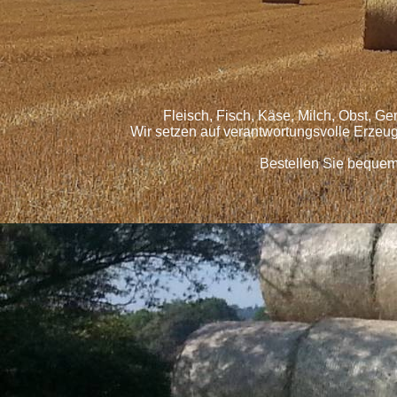
Fleisch, Fisch, Käse, Milch, Obst, G
Wir setzen auf verantwortungsvolle Erzeu
Bestellen Sie bequem