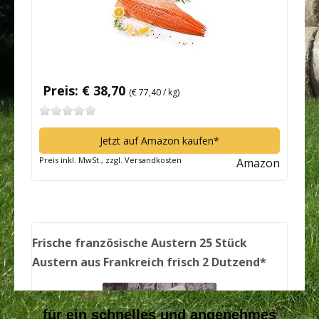
für ein schnelles und angenehmes