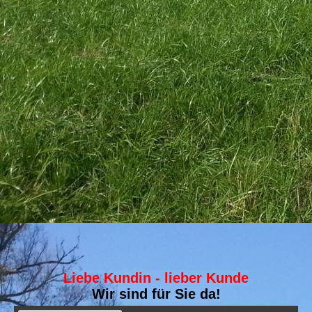
Liebe Kundin - lieber Kunde
Wir sind für Sie da!