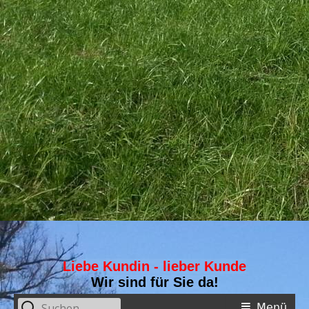
Liebe Kundin - lieber Kunde
Wir sind für Sie da!