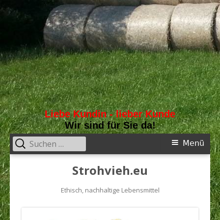
Liebe Kundin - lieber Kunde
Wir sind für Sie da!