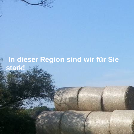
In dieser Region sind wir für Sie
stark!