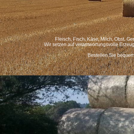
Fleisch, Fisch, Käse, Milch, Obst, G
Wir setzen auf verantwortungsvolle Erzeu
Bestellen Sie bequem