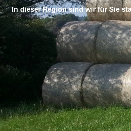
In dieser Region sind wir für Sie sta