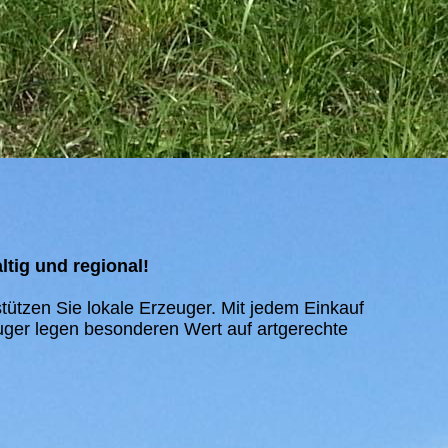
tig und regional!
tützen Sie lokale Erzeuger. Mit jedem Einkauf
uger legen besonderen Wert auf artgerechte