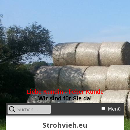
Liebe Kundin - lieber Kunde
Wir sind für Sie da!