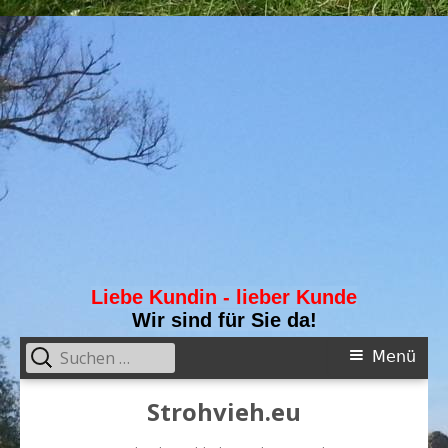
Liebe Kundin - lieber Kunde
Wir sind für Sie da!