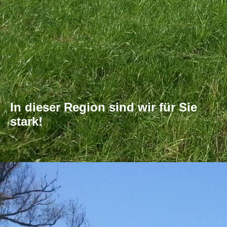
In dieser Region sind wir für Sie
stark!