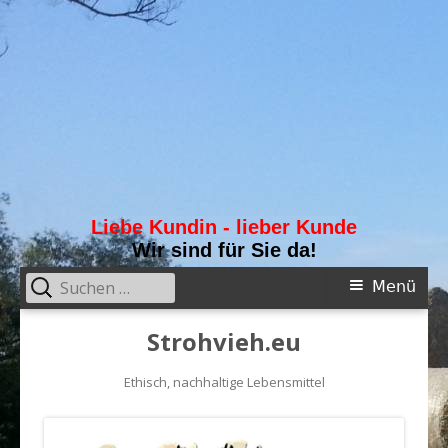
Liebe Kundin - lieber Kunde
Wir sind für Sie da!