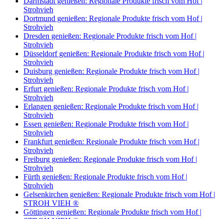
Darmstadt genießen: Regionale Produkte frisch vom Hof |
Strohvieh
Dortmund genießen: Regionale Produkte frisch vom Hof |
Strohvieh
Dresden genießen: Regionale Produkte frisch vom Hof |
Strohvieh
Düsseldorf genießen: Regionale Produkte frisch vom Hof |
Strohvieh
Duisburg genießen: Regionale Produkte frisch vom Hof |
Strohvieh
Erfurt genießen: Regionale Produkte frisch vom Hof |
Strohvieh
Erlangen genießen: Regionale Produkte frisch vom Hof |
Strohvieh
Essen genießen: Regionale Produkte frisch vom Hof |
Strohvieh
Frankfurt genießen: Regionale Produkte frisch vom Hof |
Strohvieh
Freiburg genießen: Regionale Produkte frisch vom Hof |
Strohvieh
Fürth genießen: Regionale Produkte frisch vom Hof |
Strohvieh
Gelsenkirchen genießen: Regionale Produkte frisch vom Hof |
STROH VIEH ®
Göttingen genießen: Regionale Produkte frisch vom Hof |