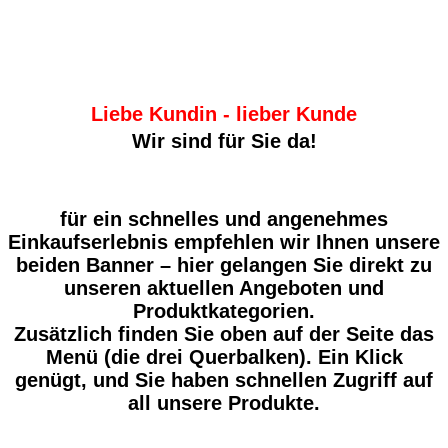
In dieser Region sind wir für Sie
stark!
Liebe Kundin - lieber Kunde
Wir sind für Sie da!
für ein schnelles und angenehmes
Einkaufserlebnis empfehlen wir Ihnen unsere
beiden Banner – hier gelangen Sie direkt zu
unseren aktuellen Angeboten und
Produktkategorien.
Zusätzlich finden Sie oben auf der Seite das
Menü (die drei Querbalken). Ein Klick
genügt, und Sie haben schnellen Zugriff auf
all unsere Produkte.