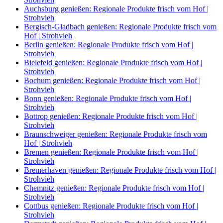
Auchsburg genießen: Regionale Produkte frisch vom Hof |
Strohvieh
Bergisch-Gladbach genießen: Regionale Produkte frisch vom
Hof | Strohvieh
Berlin genießen: Regionale Produkte frisch vom Hof |
Strohvieh
Bielefeld genießen: Regionale Produkte frisch vom Hof |
Strohvieh
Bochum genießen: Regionale Produkte frisch vom Hof |
Strohvieh
Bonn genießen: Regionale Produkte frisch vom Hof |
Strohvieh
Bottrop genießen: Regionale Produkte frisch vom Hof |
Strohvieh
Braunschweiger genießen: Regionale Produkte frisch vom
Hof | Strohvieh
Bremen genießen: Regionale Produkte frisch vom Hof |
Strohvieh
Bremerhaven genießen: Regionale Produkte frisch vom Hof |
Strohvieh
Chemnitz genießen: Regionale Produkte frisch vom Hof |
Strohvieh
Cottbus genießen: Regionale Produkte frisch vom Hof |
Strohvieh