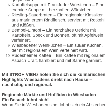
Kartoffelsuppe mit Frankfurter Würstchen – Eine
cremige Suppe mit herzhaften Würstchen.
Riesling-Sauerbraten – Ein regionaler Klassiker
aus mariniertem Rindfleisch, serviert mit Rotkohl
und Klößen.
Bembel-Eintopf – Ein herzhaftes Gericht mit
Kartoffeln, Speck und Bohnen, oft mit Apfelwein
verfeinert.
Wiesbadener Weinkuchen – Ein süßer Kuchen,
der mit regionalem Wein verfeinert wird.
Rüdesheimer Kaffee – Ein Kaffee mit regionalem
Asbach-Uralt, flambiert und mit Sahne garniert.
Mit STROH VIEH
holen Sie sich die kulinarischen
®
Highlights Wiesbadens direkt nach Hause –
nachhaltig und regional.
Regionale Märkte und Hofläden in Wiesbaden –
Ein Besuch lohnt sich!
Wenn Sie in Wiesbaden sind, lohnt sich ein Abstecher