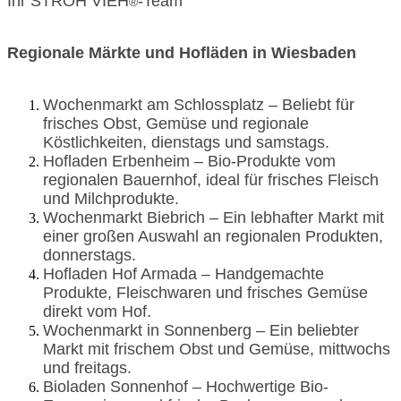
Ihr STROH VIEH
-Team
®
Regionale Märkte und Hofläden in Wiesbaden
Wochenmarkt am Schlossplatz – Beliebt für
frisches Obst, Gemüse und regionale
Köstlichkeiten, dienstags und samstags.
Hofladen Erbenheim – Bio-Produkte vom
regionalen Bauernhof, ideal für frisches Fleisch
und Milchprodukte.
Wochenmarkt Biebrich – Ein lebhafter Markt mit
einer großen Auswahl an regionalen Produkten,
donnerstags.
Hofladen Hof Armada – Handgemachte
Produkte, Fleischwaren und frisches Gemüse
direkt vom Hof.
Wochenmarkt in Sonnenberg – Ein beliebter
Markt mit frischem Obst und Gemüse, mittwochs
und freitags.
Bioladen Sonnenhof – Hochwertige Bio-