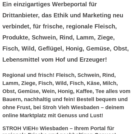
Ein einzigartiges Werbeportal für
Drittanbieter, das Ethik und Marketing neu
verbindet, für frische, regionale Fleisch,
Produkte, Schwein, Rind, Lamm, Ziege,
Fisch, Wild, Geflügel, Honig, Gemüse, Obst,
Lebensmittel vom Hof und Erzeuger!
Regional und frisch! Fleisch, Schwein, Rind,
Lamm, Ziege, Fisch, Wild, Fisch, Käse, Milch,
Obst, Gemüse, Wein, Honig, Kaffee, Tee alles vom
Bauern, nachhaltig und fein! Bestell bequem und
ohne Frust, bei Stroh Vieh Wiesbaden – deinem
online Marktplatz mit Genuss und Lust!
STROH VIEH
Wiesbaden – Ihrem Portal für
®