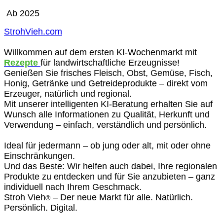
Ab 2025
StrohVieh.com
Willkommen auf dem ersten KI-Wochenmarkt mit
Rezepte
für landwirtschaftliche Erzeugnisse!
Genießen Sie frisches Fleisch, Obst, Gemüse, Fisch,
Honig, Getränke und Getreideprodukte – direkt vom
Erzeuger, natürlich und regional.
Mit unserer intelligenten KI-Beratung erhalten Sie auf
Wunsch alle Informationen zu Qualität, Herkunft und
Verwendung – einfach, verständlich und persönlich.
Ideal für jedermann – ob jung oder alt, mit oder ohne
Einschränkungen.
Und das Beste: Wir helfen auch dabei, Ihre regionalen
Produkte zu entdecken und für Sie anzubieten – ganz
individuell nach Ihrem Geschmack.
Stroh Vieh
– Der neue Markt für alle. Natürlich.
®
Persönlich. Digital.