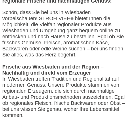
regionale Frische und nachhaltigen Genuss!
Schön, dass Sie bei uns in Wiesbaden
vorbeischauen! STROH VIEH
bietet Ihnen die
®
Möglichkeit, die Vielfalt regionaler Produkte aus
Wiesbaden und Umgebung ganz bequem online zu
entdecken und nach Hause zu bestellen. Egal ob Sie
frisches Gemüse, Fleisch, aromatischen Käse,
Backwaren oder edle Weine suchen – bei uns finden
Sie alles, was das Herz begehrt.
Frische aus Wiesbaden und der Region –
Nachhaltig und direkt vom Erzeuger
In Wiesbaden treffen Tradition und Regionalität auf
modernen Genuss. Unsere Produkte stammen von
regionalen Erzeugern, die sich durch nachhaltige
Anbau- und Produktionsmethoden auszeichnen. Egal
ob regionales Fleisch, frische Backwaren oder Obst –
bei uns wissen Sie genau, woher Ihre Lebensmittel
kommen.