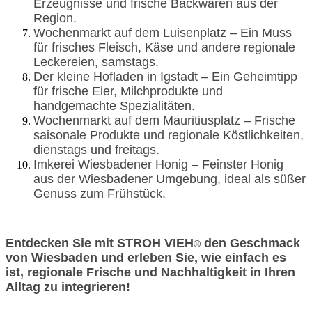
Erzeugnisse und frische Backwaren aus der
Region.
Wochenmarkt auf dem Luisenplatz – Ein Muss
für frisches Fleisch, Käse und andere regionale
Leckereien, samstags.
Der kleine Hofladen in Igstadt – Ein Geheimtipp
für frische Eier, Milchprodukte und
handgemachte Spezialitäten.
Wochenmarkt auf dem Mauritiusplatz – Frische
saisonale Produkte und regionale Köstlichkeiten,
dienstags und freitags.
Imkerei Wiesbadener Honig – Feinster Honig
aus der Wiesbadener Umgebung, ideal als süßer
Genuss zum Frühstück.
Entdecken Sie mit STROH VIEH
den Geschmack
®
von Wiesbaden und erleben Sie, wie einfach es
ist, regionale Frische und Nachhaltigkeit in Ihren
Alltag zu integrieren!