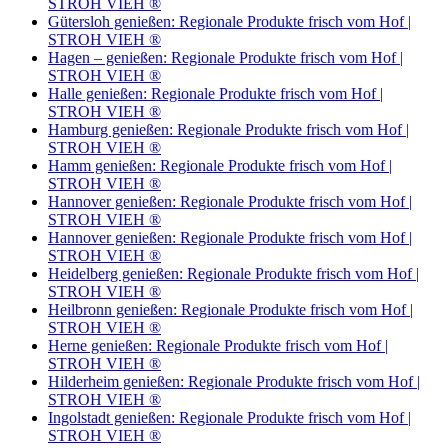
STROH VIEH ®
Gütersloh genießen: Regionale Produkte frisch vom Hof |
STROH VIEH ®
Hagen – genießen: Regionale Produkte frisch vom Hof |
STROH VIEH ®
Halle genießen: Regionale Produkte frisch vom Hof |
STROH VIEH ®
Hamburg genießen: Regionale Produkte frisch vom Hof |
STROH VIEH ®
Hamm genießen: Regionale Produkte frisch vom Hof |
STROH VIEH ®
Hannover genießen: Regionale Produkte frisch vom Hof |
STROH VIEH ®
Hannover genießen: Regionale Produkte frisch vom Hof |
STROH VIEH ®
Heidelberg genießen: Regionale Produkte frisch vom Hof |
STROH VIEH ®
Heilbronn genießen: Regionale Produkte frisch vom Hof |
STROH VIEH ®
Herne genießen: Regionale Produkte frisch vom Hof |
STROH VIEH ®
Hilderheim genießen: Regionale Produkte frisch vom Hof |
STROH VIEH ®
Ingolstadt genießen: Regionale Produkte frisch vom Hof |
STROH VIEH ®