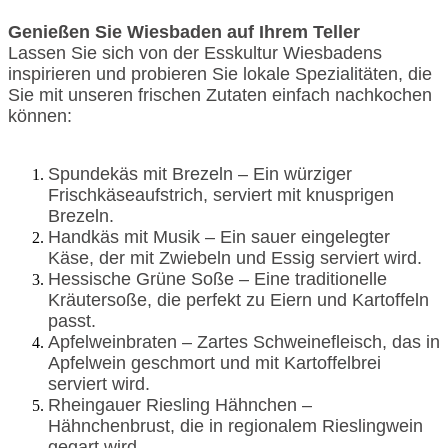
Genießen Sie Wiesbaden auf Ihrem Teller
Lassen Sie sich von der Esskultur Wiesbadens
inspirieren und probieren Sie lokale Spezialitäten, die
Sie mit unseren frischen Zutaten einfach nachkochen
können:
Spundekäs mit Brezeln – Ein würziger
Frischkäseaufstrich, serviert mit knusprigen
Brezeln.
Handkäs mit Musik – Ein sauer eingelegter
Käse, der mit Zwiebeln und Essig serviert wird.
Hessische Grüne Soße – Eine traditionelle
Kräutersoße, die perfekt zu Eiern und Kartoffeln
passt.
Apfelweinbraten – Zartes Schweinefleisch, das in
Apfelwein geschmort und mit Kartoffelbrei
serviert wird.
Rheingauer Riesling Hähnchen –
Hähnchenbrust, die in regionalem Rieslingwein
gegart wird.