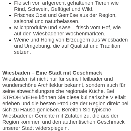
Fleisch von artgerecht gehaltenen Tieren wie
Rind, Schwein, Geflügel und Wild.
Frisches Obst und Gemüse aus der Region,
saisonal und naturbelassen.
Milchprodukte und Käse – frisch vom Hof, wie
auf den Wiesbadener Wochenmärkten.
Weine und Honig von Erzeugern aus Wiesbaden
und Umgebung, die auf Qualität und Tradition
setzen.
Wiesbaden – Eine Stadt mit Geschmack
Wiesbaden ist nicht nur für seine Heilbäder und
wunderschöne Architektur bekannt, sondern auch für
seine abwechslungsreiche regionale Küche. Bei
STROH VIEH
können Sie diese kulinarische Vielfalt
®
erleben und die besten Produkte der Region direkt bei
sich zu Hause genießen. Bereiten Sie typische
Wiesbadener Gerichte mit Zutaten zu, die aus der
Region kommen und den authentischen Geschmack
unserer Stadt widerspiegeln.