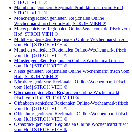
STROH VIEH ®
Mannheim genießen: Regionale Produkte frisch vom Hof |
STROH VIEH ®
Mönchengladbach genießen: Regionalen Online-
Wochenmarkt frisch vom Hof | STROH VIEH ®
Moers genießen: Regionalen Online-Wochenmarkt frisch vom
Hof | STROH VIEH ®
Mühlheim genießen: Regionalen Online-Wochenmarkt frisch
vom Hof | STROH VIEH ®
München genießen: Regionalen Online-Wochenmarkt frisch
vom Hof | STROH VIEH ®
Münster genießen: Regionalen Online-Wochenmarkt frisch
vom Hof | STROH VIEH ®
Neuss genießen: Regionalen Online-Wochenmarkt frisch vom
Hof | STROH VIEH ®
Nürnberg genießen: Regionalen Online-Wochenmarkt frisch
vom Hof | STROH VIEH ®
Oberhausen genießen: Regionalen Online-Wochenmarkt
frisch vom Hof | STROH VIEH ®
Offenbach genießen: Regionalen Online-Wochenmarkt frisch
vom Hof | STROH VIEH ®
Oldenburg genießen: Regionalen Online-Wochenmarkt frisch
vom Hof | STROH VIEH ®
Osnabrück genießen: Regionalen Online-Wochenmarkt frisch
vom Hof | STROH VIEH ®