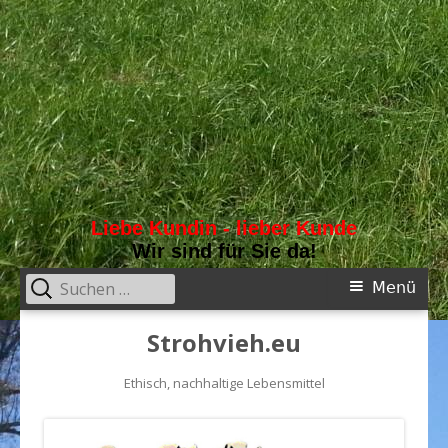
Liebe Kundin - lieber Kunde
Wir sind für Sie da!