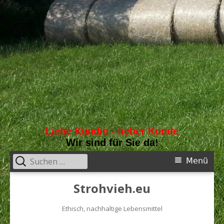
Liebe Kundin - lieber Kunde
Wir sind für Sie da!