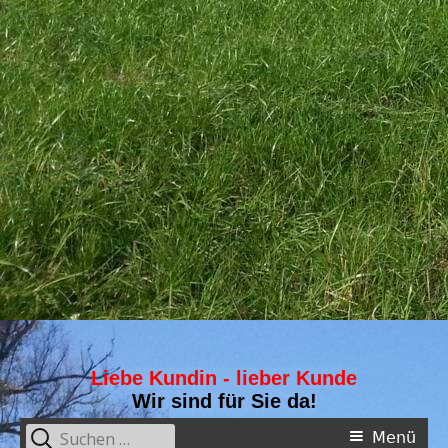
Liebe Kundin - lieber Kunde
Wir sind für Sie da!