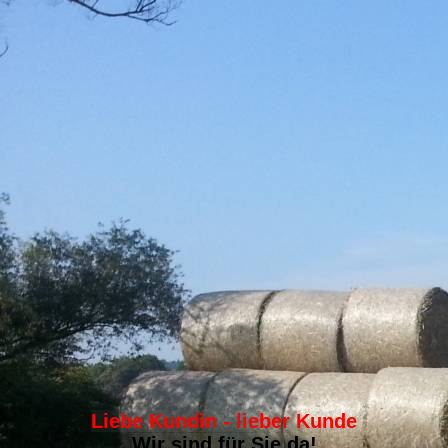
Liebe Kundin - lieber Kunde
Wir sind für Sie da!