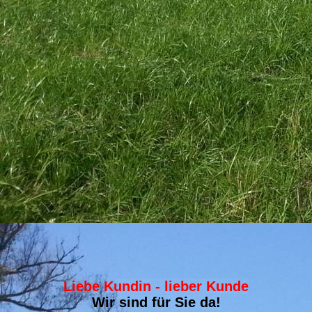
Liebe Kundin - lieber Kunde
Wir sind für Sie da!